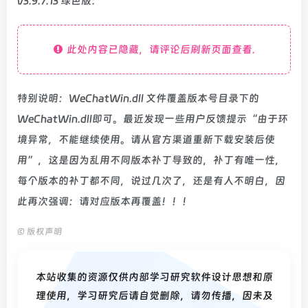
v3.9.7.13 绿色版：
此处内容已隐藏，请评论后刷新页面查看.
特别说明：
WeChatWin.dll
文件覆盖版本号目录下的
WeChatWin.dll即可。
最近发现一些用户反馈提示“由于环
境异常，不能继续使用。请从官方渠道重新下载安装后使
用”，这是因为乱用不同版本补丁导致的，补丁有唯一性，
每个版本的补丁都不同，说过几次了，还是有人不明白，因
此再次强调：
请对应版本再覆盖！！！
©
版权声明
本站收集的资源仅供内部学习研究软件设计思想和原
理使用，学习研究后请自觉删除，请勿传播，因未及