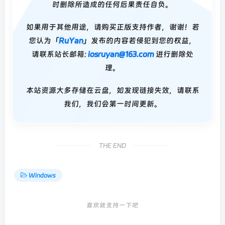
时删除所造成的任何后果责任自负。
如果用于其他用途，请购买正版支持作者，谢谢！若
您认为「
RuYan
」发布的内容若侵犯到您的权益，
请联系站长邮箱:
iosruyan@163.com
进行删除处
理。
本站资源大多存储在云盘，如发现链接失效，请联系
我们，我们会第一时间更新。
THE END
Windows
喜欢就支持一下吧