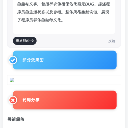
的趣味文字，包括祈求佛祖保佑代码无BUG、描述程
序员的生活状态以及自嘲。整体风格幽默诙谐，展现
了程序员群体的独特文化。
看点别的
反馈
部分效果图
代码分享
佛祖保佑