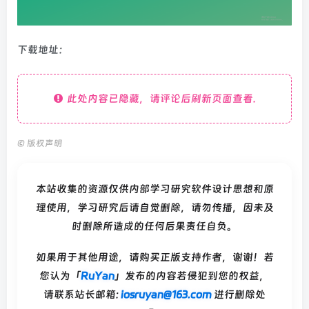
下载地址：
此处内容已隐藏，请评论后刷新页面查看.
©
版权声明
本站收集的资源仅供内部学习研究软件设计思想和原
理使用，学习研究后请自觉删除，请勿传播，因未及
时删除所造成的任何后果责任自负。
如果用于其他用途，请购买正版支持作者，谢谢！若
您认为「
RuYan
」发布的内容若侵犯到您的权益，
请联系站长邮箱:
iosruyan@163.com
进行删除处