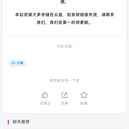
理。
本站资源大多存储在云盘，如发现链接失效，请联系
我们，我们会第一时间更新。
THE END
文章
喜欢就支持一下吧
点赞
0
分享
收藏
相关推荐