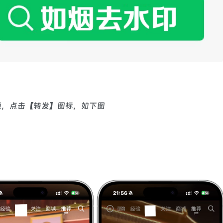
频，点击【转发】图标，如下图