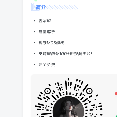
简介
去水印
批量解析
视频MD5修改
支持国内外100+短视频平台！
完全免费