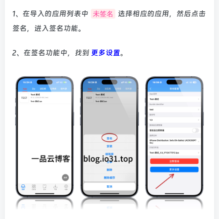
1、在导入的应用列表中
选择相应的应用，然后点击
未签名
签名，进入签名功能。
2、在签名功能中，找到
更多设置
。