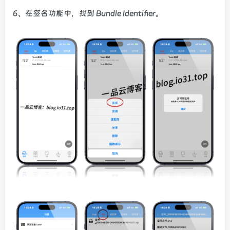
6、在签名功能中，找到 Bundle Identifier。