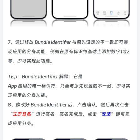
7、通过修改 Bundle Identifier 与原先设定的不一致即可实
现应用的分身功能，例如在原有标识符基础上添加数字1或2
等，即可实现此功能。
Tisp：Bundle Identifier 解释：它是
App 应用的唯一标识符，只要与原先设置的不一致，即可实
现应用的分身功能。
8、修改好 Bundle Identifier 后，点击确认，然后再次点击
“
立即签名
”进行签名。签名完成后，点击“
安装
”即可完
成应用分身。