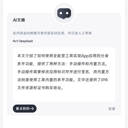
AI文摘
此内容由AI根据文章内容自动生成，并已由人工审核
RuY DeepSeek
本文介绍了如何使用全能签工具实现App应用的分身
多开功能，提供了两种方法：手动操作和内置方法。
手动操作需要修改应用标识符并进行签名，而内置方
法则是使用工具内置的多开功能。文中还提供了IPA
文件资源和证书购买地址。
看点别的
反馈