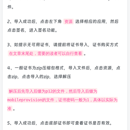
件。
2、导入成功后，点击左下角
选择相应的应用，然后
资源
点击签名，进入签名功能。
3、如提示无可用证书，请提前将证书导入，证书购买方式
。
在文章末尾处，需要的读者可以自行查看
4、一般证书为zip压缩包格式，导入文件后，点击资源，点
击zip，点击导入的zip，选择解压
解压后先导入后缀为p12的文件，然后导入后缀为
mobileprovision的文件，证书密码一般为1，具体以实际为
。
准
5、导入成功后，点击底部证书即可查看证书是否有效。