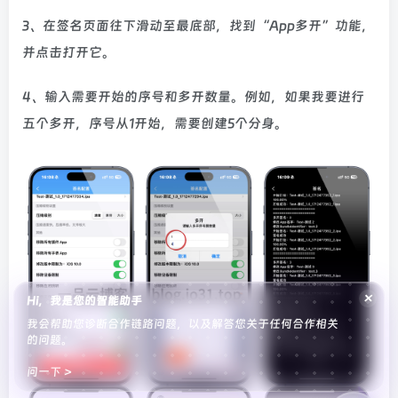
3、在签名页面往下滑动至最底部，找到“App多开”功能，
并点击打开它。
4、输入需要开始的序号和多开数量。例如，如果我要进行
五个多开，序号从1开始，需要创建5个分身。
×
Hi，我是您的智能助手
我会帮助您诊断合作链路问题，以及解答您关于任何合作相关
的问题。
问一下 >