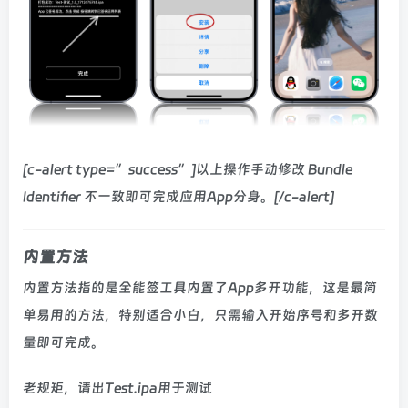
[c-alert type=”success”]以上操作手动修改 Bundle
Identifier 不一致即可完成应用App分身。[/c-alert]
内置方法
内置方法指的是全能签工具内置了App多开功能，这是最简
单易用的方法，特别适合小白，只需输入开始序号和多开数
量即可完成。
老规矩，请出Test.ipa用于测试