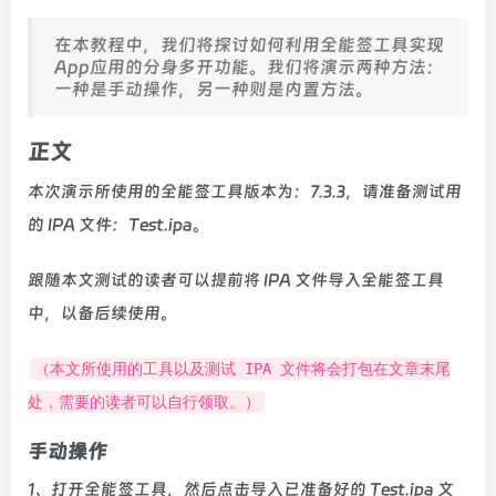
在本教程中，我们将探讨如何利用全能签工具实现
App应用的分身多开功能。我们将演示两种方法：
一种是手动操作，另一种则是内置方法。
正文
本次演示所使用的全能签工具版本为：7.3.3，请准备测试用
的 IPA 文件：Test.ipa。
跟随本文测试的读者可以提前将 IPA 文件导入全能签工具
中，以备后续使用。
（本文所使用的工具以及测试 IPA 文件将会打包在文章末尾
处，需要的读者可以自行领取。）
手动操作
1、打开全能签工具，然后点击导入已准备好的 Test.ipa 文