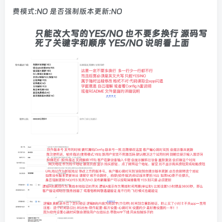
费模式:NO 是否强制版本更新:NO
只能改大写的YES/NO 也不要多换行 源码写
死了关键字和顺序 YES/NO 说明看上面