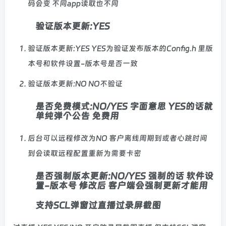
码会变 不同app读取也不同
验证版本更新:YES
验证版本更新:YES YES为验证发布版本的Config.h 里版
本号和软件设置-版本号是否一致
验证版本更新:NO NO不验证
是否免费模式:NO/YES 字面意思 YES的话就
单纯弹个公告 免费用
后台可以远程修改为NO 客户离线周期到或者心跳时间
到会读取远程配置重新为需要卡密
是否强制版本更新:NO/YES 强制的话 软件设
置-版本号 修改后 客户端会强制更新才能用
支持SCL弹窗过直播过录屏截图