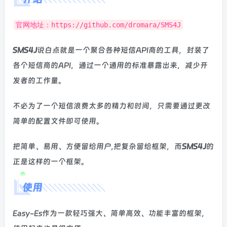
官网地址：https://github.com/dromara/SMS4J
SMS4J
说白点就是一个聚合各种短信API商的工具，封装了
各个短信商的API，通过一个通用的标准暴露出来，减少开
发者的工作量。
不必为了一个短信浪费太多的精力和时间，只需要通过更改
简单的配置文件即可使用。
把简单、易用、方便留给用户,把复杂留给框架，而
SMS4J
的
正是这样的一个框架。
使用
Easy-Es作为一款轻巧强大、简单高效、功能丰富的框架，