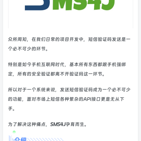
众所周知，在我们日常的项目开发中，短信验证码发送是一
个必不可少的环节。
特别是如今手机互联网时代，基本所有东西都跟手机强绑
定，所有的安全验证都离不开验证码这一环节。
所以对于一个系统来说，发送短信验证码成为一个必不可少
的功能，面对市场上短信各种繁杂的API接口更是无从下
手。
为了解决这种痛点，
SMS4J
孕育而生。
介绍