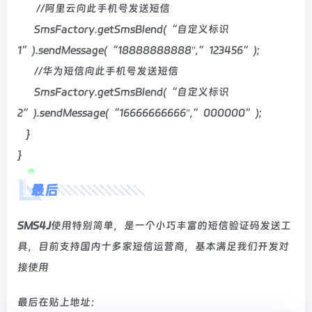
//阿里云向此手机号发送短信
SmsFactory.getSmsBlend(“自定义标识
1”).sendMessage(“18888888888″,”123456”);
//华为短信向此手机号发送短信
SmsFactory.getSmsBlend(“自定义标识
2”).sendMessage(“16666666666″,”000000”);
}
}
最后
SMS4J
使用特别简单，是一个小巧丰富的短信验证码发送工
具，目前支持国内十多家短信运营商，基本满足我们开发对
接使用
最后在贴上地址：