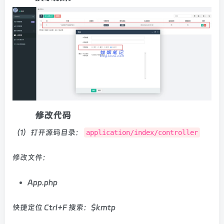
修改代码
（1）打开源码目录：
application/index/controller
修改文件：
App.php
快捷定位 Ctrl+F 搜索：$kmtp