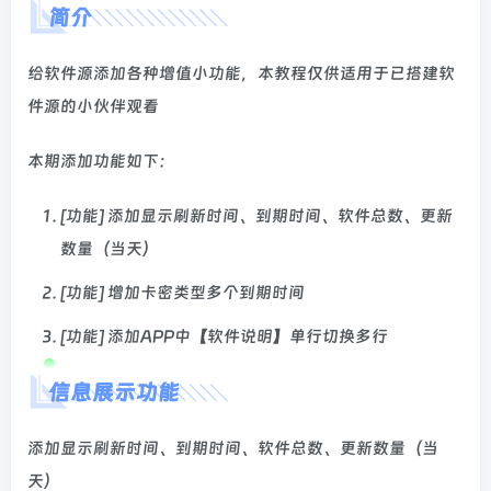
简介
给软件源添加各种增值小功能，本教程仅供适用于已搭建软
件源的小伙伴观看
本期添加功能如下：
[功能] 添加显示刷新时间、到期时间、软件总数、更新
数量（当天）
[功能] 增加卡密类型多个到期时间
[功能] 添加APP中【软件说明】单行切换多行
信息展示功能
添加显示刷新时间、到期时间、软件总数、更新数量（当
天）