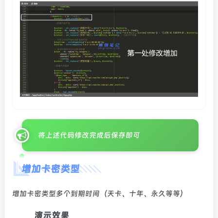
将上述代码修改完成后保存即可
增加卡密类型
增加卡密类型多个到期时间（天卡、十年、永久等等）
演示效果