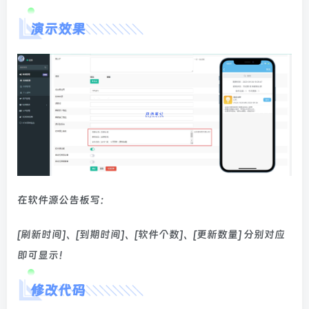
演示效果
在软件源公告板写：
[刷新时间]、[到期时间]、[软件个数]、[更新数量] 分别对应
即可显示！
修改代码