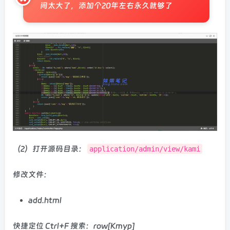
间太大了，添加个20年左右永久就够了
（2）打开源码目录：
application/admin/view/kami
修改文件：
add.html
快捷定位 Ctrl+F 搜索：row[Kmyp]