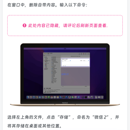
在窗口中，删除自带内容。输入以下命令：
此处内容已隐藏，请评论后刷新页面查看.
选择左上角的文件，点击“存储”，命名为“微信 2”，并
将其存储在桌面或其他位置。