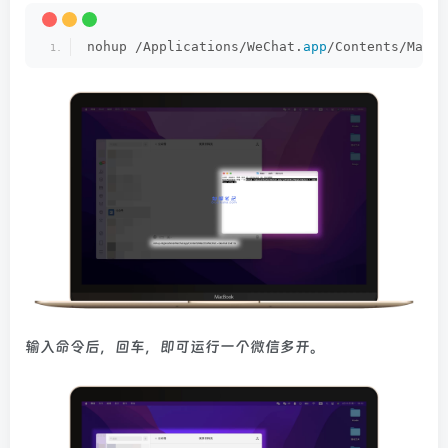
nohup /Applications/WeChat.
app
/Contents/MacOS
输入命令后，回车，即可运行一个微信多开。