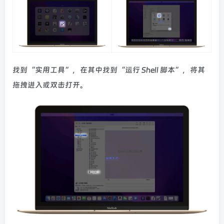
找到“实用工具”，在其中找到“运行 Shell 脚本”，将其
拖拽进入或双击打开。