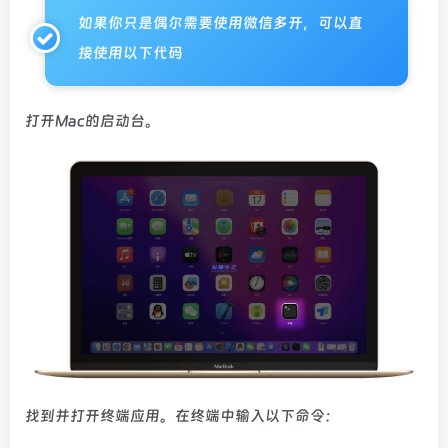
如果你只是偶尔需要使用微信多开，可以直
接使用以下代码
打开Mac的启动台。
找到并打开终端应用。在终端中输入以下命令：