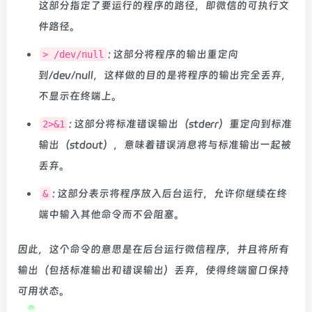
这部分指定了要运行的程序的路径，即微信的可执行文
件路径。
: 这部分将程序的输出重定向
> /dev/null
到/dev/null，这样做的目的是将程序的输出完全丢弃，
不显示在终端上。
: 这部分将标准错误输出（stderr）重定向到标准
2>&1
输出（stdout），意味着错误消息将与标准输出一起被
丢弃。
: 这部分表示将程序放入后台运行，允许你继续在终
&
端中输入其他命令而不会阻塞。
因此，这个命令的意思是在后台运行微信程序，并且将所有
输出（包括标准输出和错误输出）丢弃，使得终端窗口保持
可用状态。