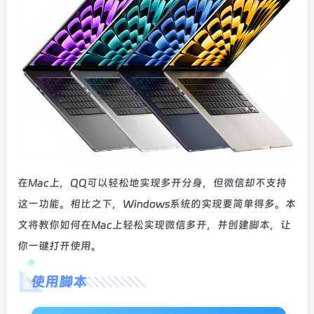
在Mac上，QQ可以轻松地实现多开分身，但微信却不支持
这一功能。相比之下，Windows系统的实现要简单得多。本
文将教你如何在Mac上轻松实现微信多开，并创建脚本，让
你一键打开使用。
使用脚本