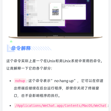
命令解释
这个命令实际上是一个在Unix和类Unix系统中常用的命令。
让我解释一下它的各个部分：
: 这个命令表示”no hang up”，它可以在你退
nohup
出终端后继续在后台运行程序，即使你关闭了终端窗
口，也不会影响程序的执行。
:
/Applications/WeChat.app/Contents/MacOS/WeChat