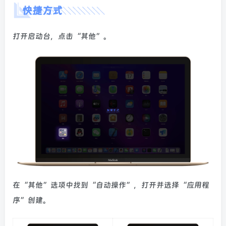
快捷方式
打开启动台，点击“其他”。
在“其他”选项中找到“自动操作”，打开并选择“应用程
序”创建。