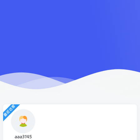
最近访客
aaa3145