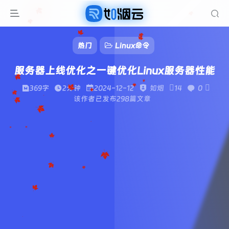
热门
Linux命令
服务器上线优化之一键优化Linux服务器性能
369字
2分钟
2024-12-12
如烟
14
0
该作者已发布298篇文章