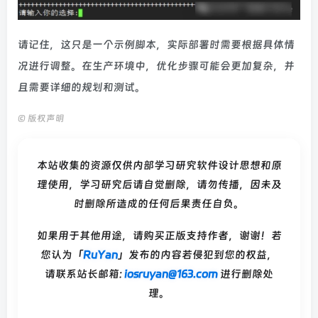
请记住，这只是一个示例脚本，实际部署时需要根据具体情
况进行调整。在生产环境中，优化步骤可能会更加复杂，并
且需要详细的规划和测试。
©
版权声明
本站收集的资源仅供内部学习研究软件设计思想和原
理使用，学习研究后请自觉删除，请勿传播，因未及
时删除所造成的任何后果责任自负。
如果用于其他用途，请购买正版支持作者，谢谢！若
您认为「
RuYan
」发布的内容若侵犯到您的权益，
请联系站长邮箱:
iosruyan@163.com
进行删除处
理。