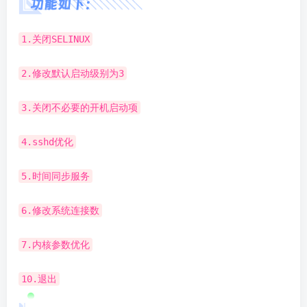
功能如下：
1.关闭SELINUX
2.修改默认启动级别为3
3.关闭不必要的开机启动项
4.sshd优化
5.时间同步服务
6.修改系统连接数
7.内核参数优化
10.退出