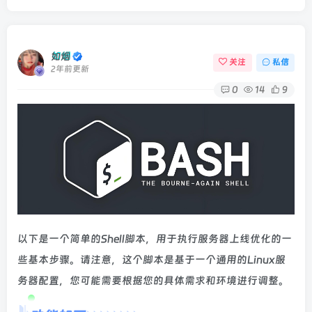
如烟
关注
私信
2年前更新
0
14
9
以下是一个简单的Shell脚本，用于执行服务器上线优化的一
些基本步骤。请注意，这个脚本是基于一个通用的Linux服
务器配置，您可能需要根据您的具体需求和环境进行调整。