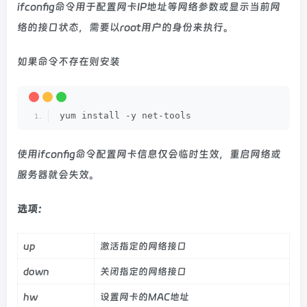
ifconfig命令用于配置网卡IP地址等网络参数或显示当前网
络的接口状态，需要以root用户的身份来执行。
如果命令不存在则安装
yum install -y net-tools
使用ifconfig命令配置网卡信息仅会临时生效，重启网络或
服务器就会失效。
选项：
up
激活指定的网络接口
down
关闭指定的网络接口
hw
设置网卡的MAC地址