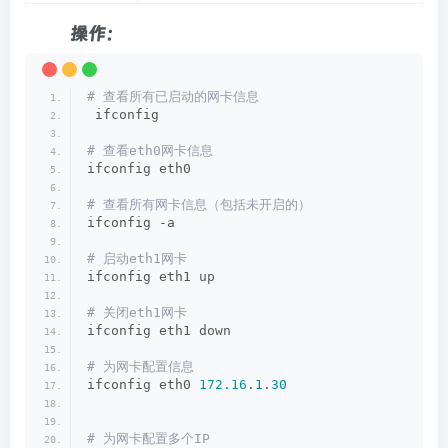
操作：
# 查看所有已启动的网卡信息
 ifconfig
# 查看eth0网卡信息
ifconfig eth0
# 查看所有网卡信息（包括未开启的）
ifconfig -a
# 启动eth1网卡
ifconfig eth1 up
# 关闭eth1网卡
ifconfig eth1 down
# 为网卡配置信息
ifconfig eth0 
172.16
.
1
.
30
# 为网卡配置多个IP