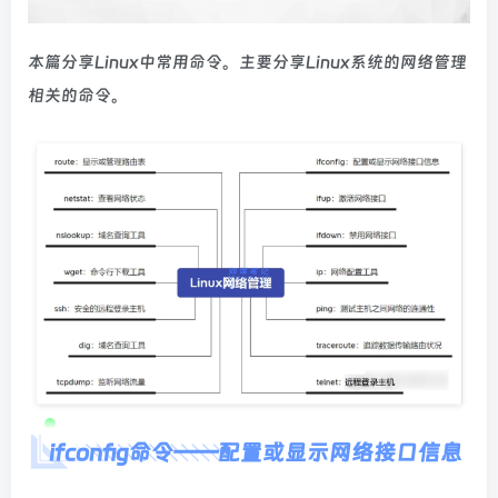
本篇分享Linux中常用命令。主要分享Linux系统的网络管理
相关的命令。
ifconfig命令——配置或显示网络接口信息