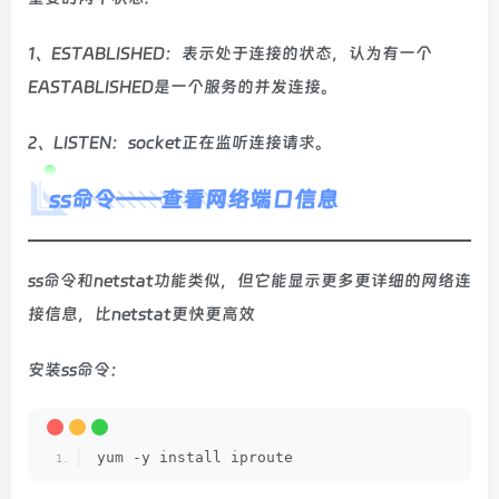
1、ESTABLISHED：表示处于连接的状态，认为有一个
EASTABLISHED是一个服务的并发连接。
2、LISTEN：socket正在监听连接请求。
ss命令——查看网络端口信息
ss命令和netstat功能类似，但它能显示更多更详细的网络连
接信息，比netstat更快更高效
安装ss命令：
yum -y install iproute