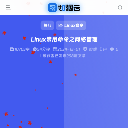
热门
Linux命令
Linux常用命令之网络管理
10703字
54分钟
2024-12-01
如烟
14
0
该作者已发布298篇文章