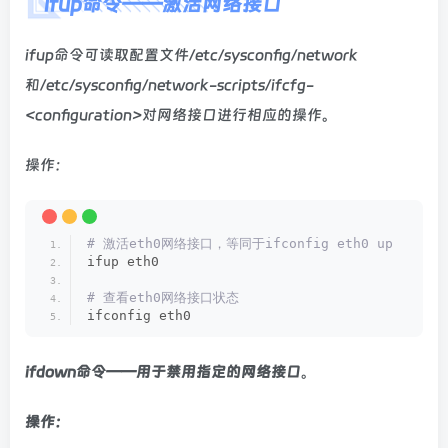
ifup命令——激活网络接口
ifup命令可读取配置文件/etc/sysconfig/network
和/etc/sysconfig/network-scripts/ifcfg-
<configuration>对网络接口进行相应的操作。
操作：
# 激活eth0网络接口，等同于ifconfig eth0 up
ifup eth0   
# 查看eth0网络接口状态
ifconfig eth0
ifdown命令——用于禁用指定的网络接口
。
操作：