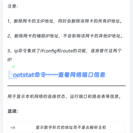
注意：
1、删除网卡的主IP地址，同时会删除该网卡的所有IP地址。
2、删除网卡的辅助IP地址，不会影响该网卡的其他IP地址。
3、ip命令集成了ifconfig和route的功能，逐渐替代这两个
IP
netstat命令——查看网络端口信息
用于显示本机网络的连接状态、运行端口和路由表等信息。
选项：
-n
显示数字形式的地址而不是去解析主机