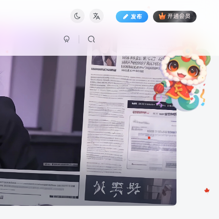
发布
开通会员