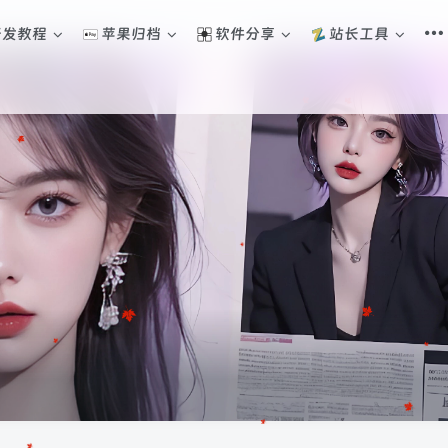
开发教程
苹果归档
软件分享
站长工具