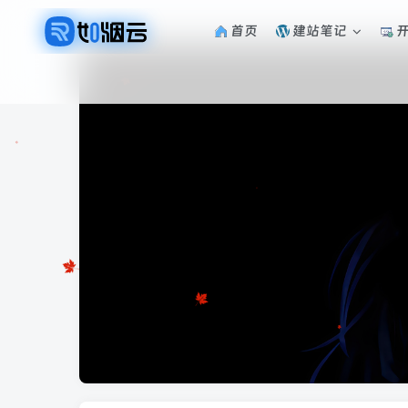
首页
建站笔记