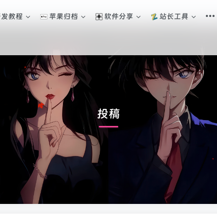
开发教程
苹果归档
软件分享
站长工具
投稿