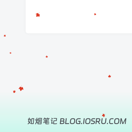
如烟笔记 BLOG.IOSRU.COM